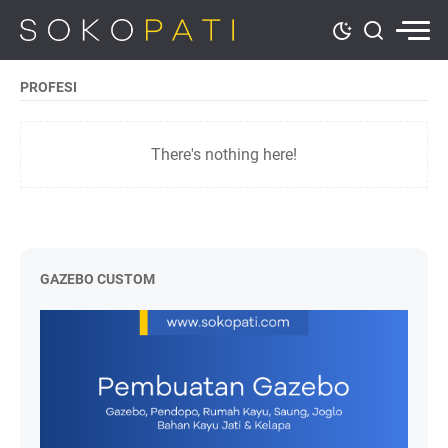
PROFESI
There's nothing here!
GAZEBO CUSTOM