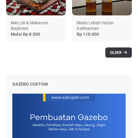
Mie Lidi & Makaroni
Madu Lebah Hutan
Baykress
Kalimantan
Mulai Rp 8.500
Rp 110.000
OLDER
GAZEBO CUSTOM