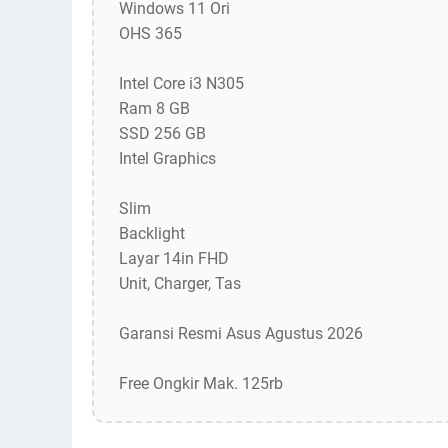
Windows 11 Ori
OHS 365
Intel Core i3 N305
Ram 8 GB
SSD 256 GB
Intel Graphics
Slim
Backlight
Layar 14in FHD
Unit, Charger, Tas
Garansi Resmi Asus Agustus 2026
Free Ongkir Mak. 125rb