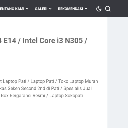
ENTANG KAMI
GALERI
REKOMENDASI
E14 / Intel Core i3 N305 /
at Laptop Pati / Laptop Pati / Toko Laptop Murah
ekas Seken Second 2nd di Pati / Spesialis Jual
 Box Bergaransi Resmi / Laptop Sokopati