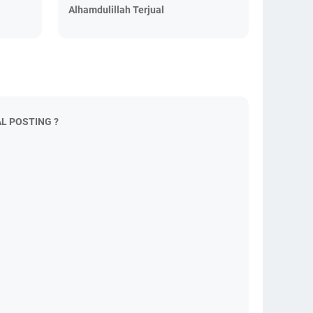
Alhamdulillah Terjual
L POSTING ?