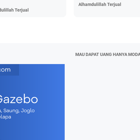
Alhamdulillah Terjual
ulillah Terjual
MAU DAPAT UANG HANYA MODA