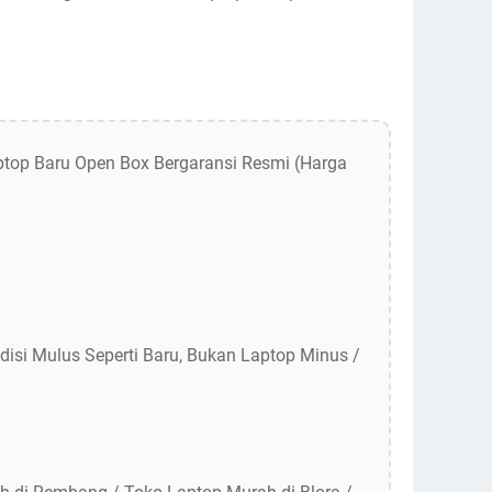
Laptop Baru Open Box Bergaransi Resmi (Harga
disi Mulus Seperti Baru, Bukan Laptop Minus /