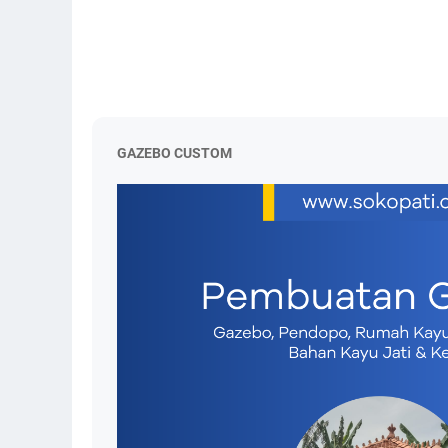
GAZEBO CUSTOM