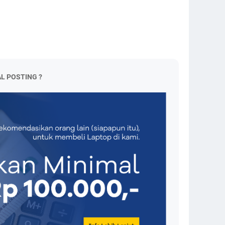
L POSTING ?