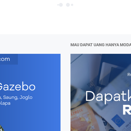
MAU DAPAT UANG HANYA MODA