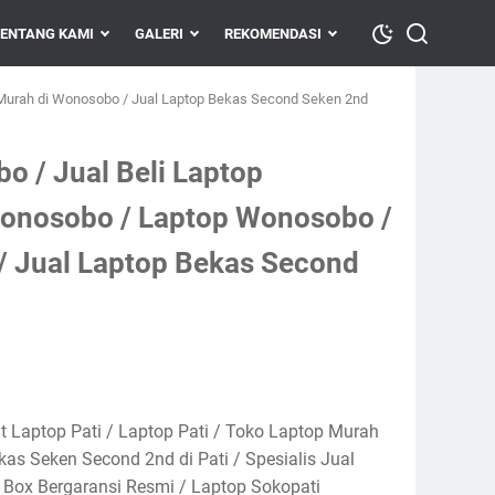
ENTANG KAMI
GALERI
REKOMENDASI
Murah di Wonosobo / Jual Laptop Bekas Second Seken 2nd
 / Jual Beli Laptop
onosobo / Laptop Wonosobo /
/ Jual Laptop Bekas Second
at Laptop Pati / Laptop Pati / Toko Laptop Murah
ekas Seken Second 2nd di Pati / Spesialis Jual
 Box Bergaransi Resmi / Laptop Sokopati